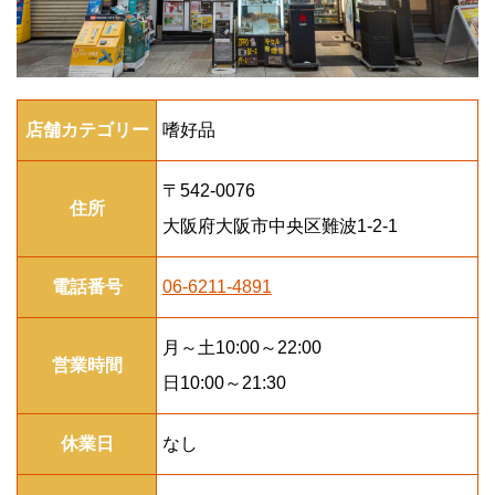
店舗カテゴリー
嗜好品
〒542-0076
住所
大阪府大阪市中央区難波1-2-1
電話番号
06-6211-4891
月～土10:00～22:00
営業時間
日10:00～21:30
休業日
なし