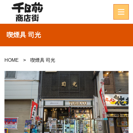
喫煙具 司光
HOME
喫煙具 司光