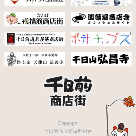
Copyright
千日前商店街振興組合