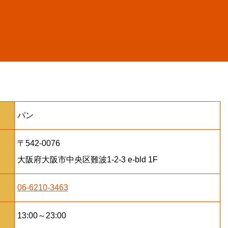
パン
〒542-0076
大阪府大阪市中央区難波1-2-3 e-bld 1F
06-6210-3463
13:00～23:00