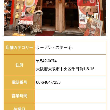
店舗カテゴリー
ラーメン・ステーキ
〒542-0074
住所
大阪府大阪市中央区千日前1-8-16
電話番号
06-6484-7235
営業時間
休業日