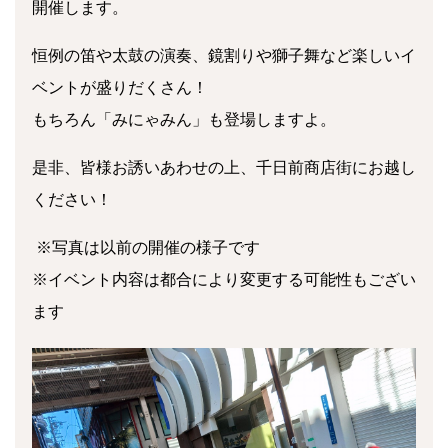
開催します。
恒例の笛や太鼓の演奏、鏡割りや獅子舞など楽しいイ
ベントが盛りだくさん！
もちろん「みにゃみん」も登場しますよ。
是非、皆様お誘いあわせの上、千日前商店街にお越し
ください！
※写真は以前の開催の様子です
※イベント内容は都合により変更する可能性もござい
ます