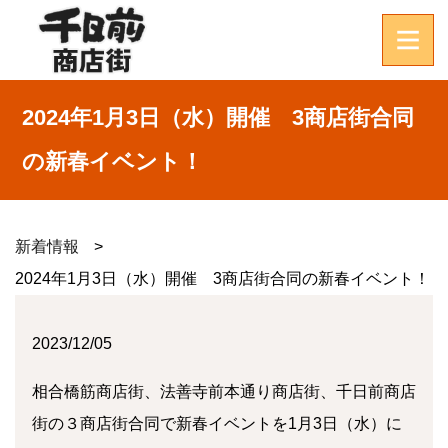
2024年1月3日（水）開催 3商店街合同
の新春イベント！
新着情報
2024年1月3日（水）開催 3商店街合同の新春イベント！
2023/12/05
相合橋筋商店街、法善寺前本通り商店街、千日前商店
街の３商店街合同で新春イベントを
1
月
3
日（水）に