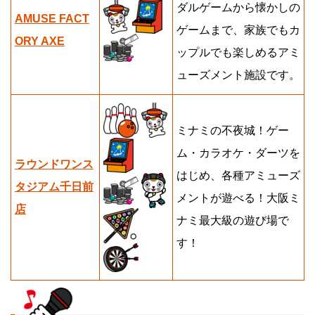
ダルゲームから懐かしの
AMUSE FACT
ゲームまで、家族でもカ
ORY AXE
ップルでも楽しめるアミ
ューズメント施設です。
ミナミの不夜城！ゲー
ム・カラオケ・ダーツを
ラウンドワンス
はじめ、各種アミューズ
タジアム千日前
メントが遊べる！大阪ミ
店
ナミ最大級の遊び場で
す！