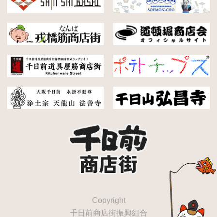
Copyright
千日前商店街振興組合