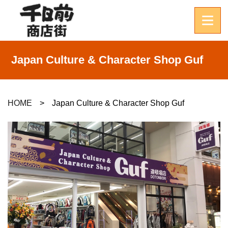
Japan Culture & Character Shop Guf
HOME
Japan Culture & Character Shop Guf