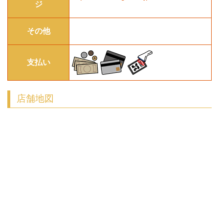
ジ
その他
支払い
店舗地図