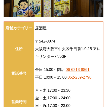
店舗カテゴリー
居酒屋
〒542-0074
住所
大阪府大阪市中央区千日前1-9-15 アレ
キサンダービル3F
全日 15:00～閉店
06-6213-8861
電話番号
平日 10:00～15:00
052-259-2798
月～木 17:00～23:30
金・土 17:00～24:00
営業時間
日・祝 17:00～23:00