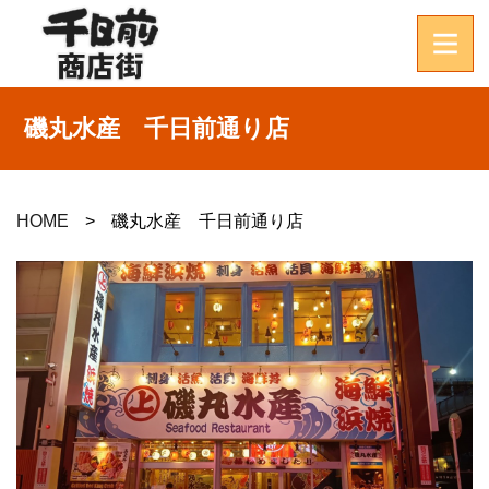
磯丸水産 千日前通り店
HOME
磯丸水産 千日前通り店